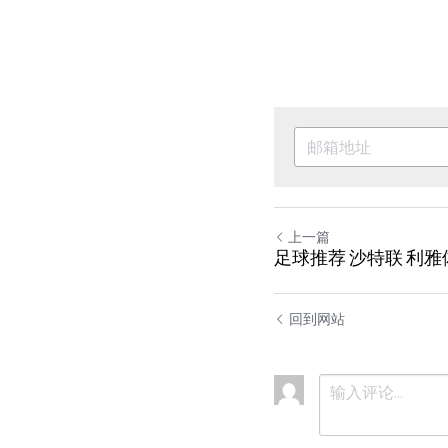
上一篇
足球推荐 沙特联 利雅体育
回到网站