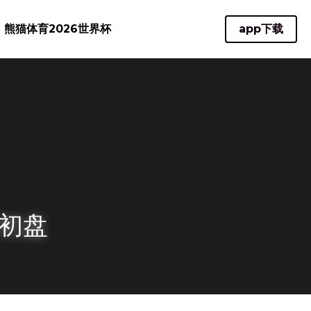
熊猫体育2026世界杯
app下载
整初盘