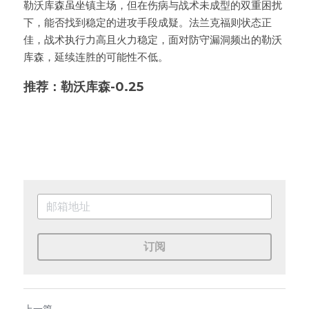
勒沃库森虽坐镇主场，但在伤病与战术未成型的双重困扰
下，能否找到稳定的进攻手段成疑。法兰克福则状态正
佳，战术执行力高且火力稳定，面对防守漏洞频出的勒沃
库森，延续连胜的可能性不低。
推荐：勒沃库森-0.25
订阅