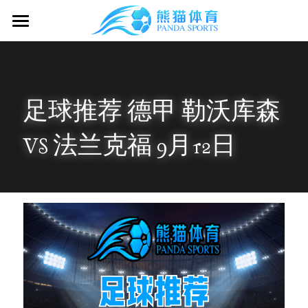
首页
熊猫体育
足球推荐 德甲 勒沃库森 
最新消息
VS 法兰克福 9月12日
世界杯比分
赛事推荐
最新活动
关于熊猫体育
合作平台
熊猫体育2026世界杯
J9娱乐
app下载