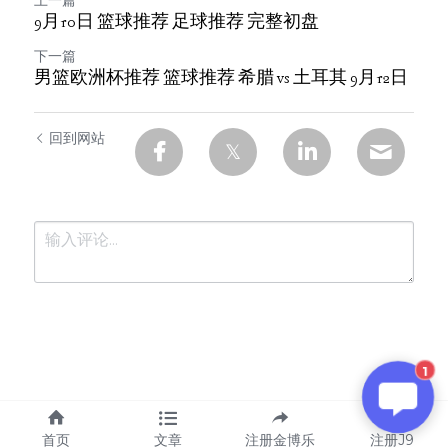
上一篇
9月10日 篮球推荐 足球推荐 完整初盘
下一篇
男篮欧洲杯推荐 篮球推荐 希腊 vs 土耳其 9月12日
回到网站
1
提交
取消
首页
文章
注册金博乐
注册J9