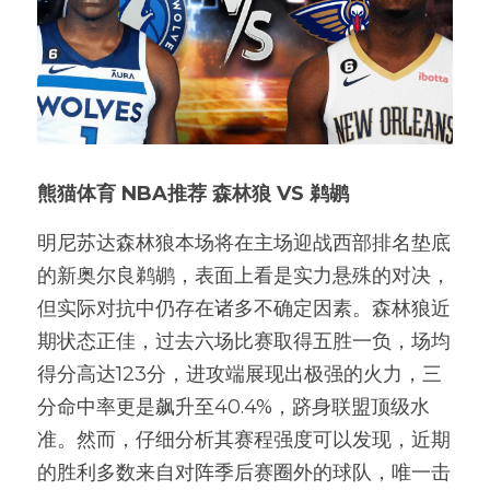
熊猫体育 NBA推荐 森林狼 VS 鹈鹕
明尼苏达森林狼本场将在主场迎战西部排名垫底
的新奥尔良鹈鹕，表面上看是实力悬殊的对决，
但实际对抗中仍存在诸多不确定因素。森林狼近
期状态正佳，过去六场比赛取得五胜一负，场均
得分高达123分，进攻端展现出极强的火力，三
分命中率更是飙升至40.4%，跻身联盟顶级水
准。然而，仔细分析其赛程强度可以发现，近期
的胜利多数来自对阵季后赛圈外的球队，唯一击