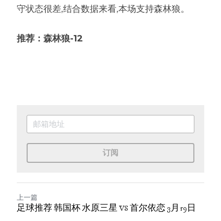
守状态很差,结合数据来看,本场支持森林狼。
推荐：森林狼-12
订阅
上一篇
足球推荐 韩国杯 水原三星 VS 首尔依恋 3月19日