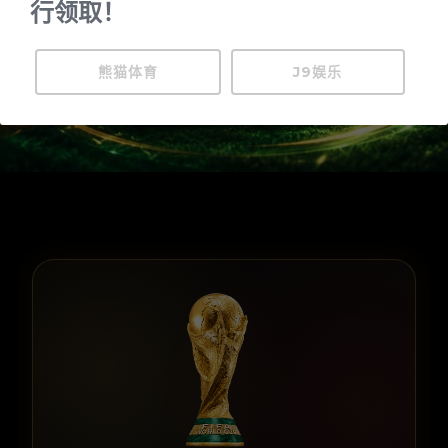
行领取！
熊猫体育
J9娱乐